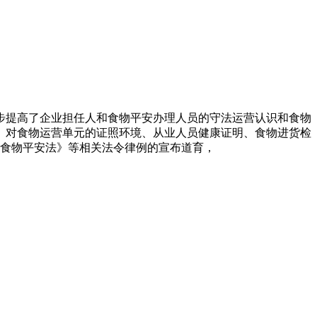
提高了企业担任人和食物平安办理人员的守法运营认识和食物
。对食物运营单元的证照环境、从业人员健康证明、食物进货检
食物平安法》等相关法令律例的宣布道育，