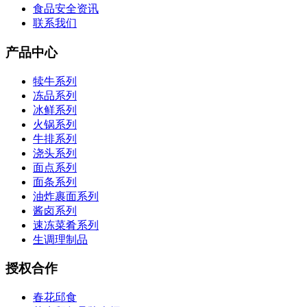
食品安全资讯
联系我们
产品中心
犊牛系列
冻品系列
冰鲜系列
火锅系列
牛排系列
浇头系列
面点系列
面条系列
油炸裹面系列
酱卤系列
速冻菜肴系列
生调理制品
授权合作
春花邱食