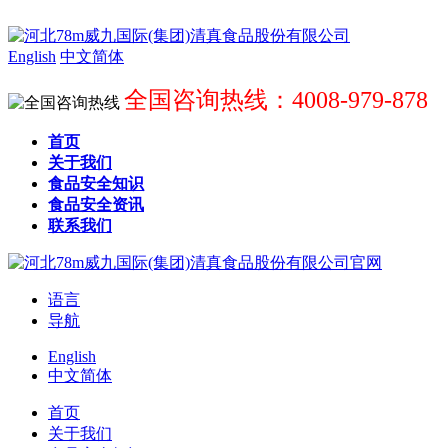
English
中文简体
全国咨询热线：4008-979-878
首页
关于我们
食品安全知识
食品安全资讯
联系我们
语言
导航
English
中文简体
首页
关于我们