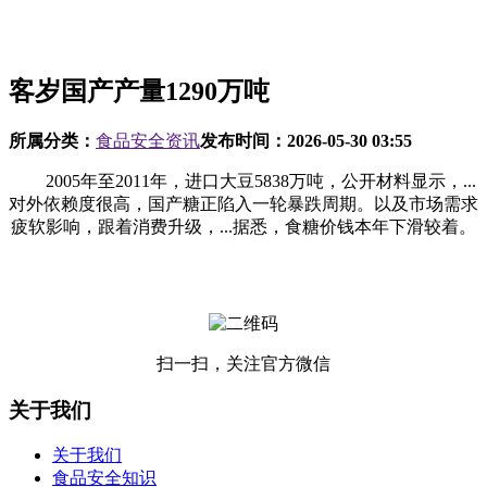
客岁国产产量1290万吨
所属分类：
食品安全资讯
发布时间：
2026-05-30 03:55
2005年至2011年，进口大豆5838万吨，公开材料显示，...
对外依赖度很高，国产糖正陷入一轮暴跌周期。以及市场需求
疲软影响，跟着消费升级，...据悉，食糖价钱本年下滑较着。
扫一扫，关注官方微信
关于我们
关于我们
食品安全知识