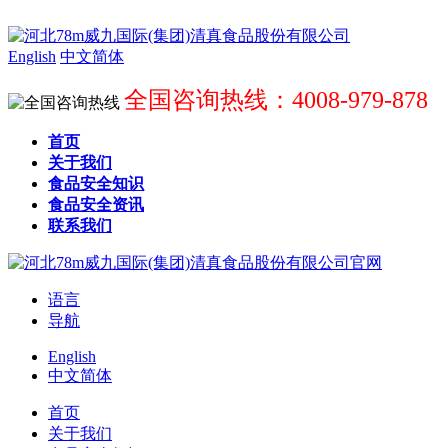
English
中文简体
全国咨询热线：4008-979-878
首页
关于我们
食品安全知识
食品安全资讯
联系我们
语言
导航
English
中文简体
首页
关于我们