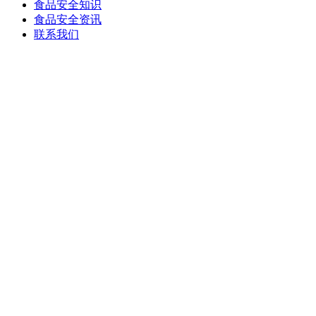
食品安全知识
食品安全资讯
联系我们