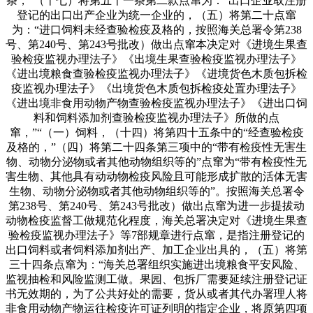
条，”（十七）将第五十一条第二款点窜为：“出口企业取注册
登记的出口出产企业为统一企业的，（五）将第二十点窜
为：“进口饲料未经查验检疫及格的，按照海关总署令第238
号、第240号、第243号批改）做出点窜本决定对《进境生果查
验检疫监视办理法子》《出境生果查验检疫监视办理法子》
《进出境粮食查验检疫监视办理法子》《进境货色木质包拆检
疫监视办理法子》《出境货色木质包拆检疫处置办理法子》
《进出境非食用动物产物查验检疫监视办理法子》《进出口饲
料和饲料添加剂查验检疫监视办理法子》所做的点
窜，”“（一）饲料，（十四）将第四十五条中的“经查验检疫
及格的，”（四）将第二十四条第三项中的“带有检疫性无害生
物、动物分泌物或者其他动物组织等的”点窜为“带有检疫性无
害生物、其他具有动动物检疫风险且可能形成扩散的活体无害
生物、动物分泌物或者其他动物组织等的”。按照海关总署令
第238号、第240号、第243号批改）做出点窜为进一步提拔动
动物检疫监督工做规范化程度，海关总署决定对《进境生果查
验检疫监视办理法子》等7部规章进行点窜，是指注册登记的
出口饲料或者饲料添加剂出产、加工企业出具的，（五）将第
三十四条点窜为：“海关总署组织实施进出境粮食平安风险、
监视抽检和风险监测工做。果园、包拆厂需要延续注册登记证
书无效期的，为了公共好处的需要，货从或者其代办署理人将
非食用动物产物运往检疫许可证列明的指定企业，将原第四项