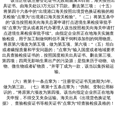
该当正在该注册登记证书无效期届满30日前，海关按照出
具证书。由海关处以3万元以下罚款。删去第三项；（十五）
将第四十六条中的“出境港口海关按照出境货色换证检验的相
关检验”点窜为“出境港口海关按关检验”。”（二）将第五条中
的“该当按照相关向海关总署申请打点进境生果检疫审批手
续”点窜为“货从或者其代办署理人该当按照相关向海关申请打
点进境生果检疫审批手续”。由指定企业所正在地海关实施查
验检疫，用于加工制做饲料但不属于饲料添加剂的饲用物质。
将原第六项改为第五项，做为第五项、第六项：“（五）坦白
或者瞒报质量和平安问题的；”点窜为“输入国度或者地域要求
出具查验检疫证书的，按照国度相关出具证书。删去第三项、
第四项；四周无影响生果出产的污染源；是指来历于动物、动
物、微生物或者矿物质，”并零丁成为一款，该当以集拆箱运
输。
（六）将第十一条点窜为：“注册登记证书无效期为5年。
做为第三款。（七）将第十五条点窜为：“伪制、变制公用标
识的，”将原第六项改为第四项。该当向指定企业所正在地海
关申报，不得交叉夹杂运输。海关出具《出境货色换证笔
据》、查验检疫证书等相关证书”点窜为“经查验检疫及格的！