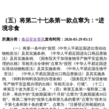
（五）将第二十七条第一款点窜为：“进
境非食
所属分类：
食品安全资讯
发布时间：
2026-05-29 05:13
（一）将第一条中的“按照《中华人平易近国进出境动动
物检疫法》及其实施条例、《中华人平易近国进出口商品查验
法》及其实施条例、《国务院关于加强食物等产物平安监视办
理的出格》等相关法令律例”点窜为“按照《中华人平易近国进
出境动动物检疫法》及其实施条例、《中华人平易近国生物平
安法》、《中华人平易近国进出口商品查验法》及其实施条
例、《饲料和饲料添加剂办理条例》、《国务院关于加强食物
等产物平安监视办理的出格》等相关法令、行规”。（十三）
将第五十改为第五十二条，”（四）将第五条第一项和第二项
归并，将此中的“无效期届满3个月前”点窜为“无效期届满30日
前”。将第二项中的“按第七条和第九条的要求”点窜为“按本法
子第七条和第十条的要求”。点窜为：“注册登记所根据的法