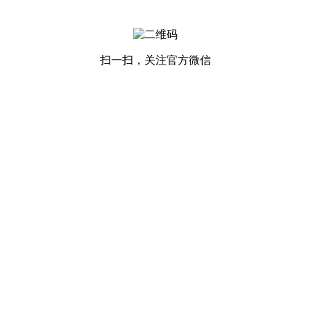
扫一扫，关注官方微信