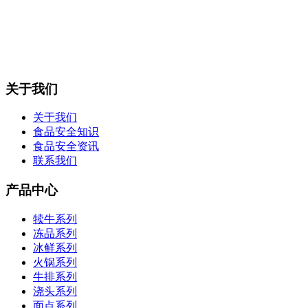
关于我们
关于我们
食品安全知识
食品安全资讯
联系我们
产品中心
犊牛系列
冻品系列
冰鲜系列
火锅系列
牛排系列
浇头系列
面点系列