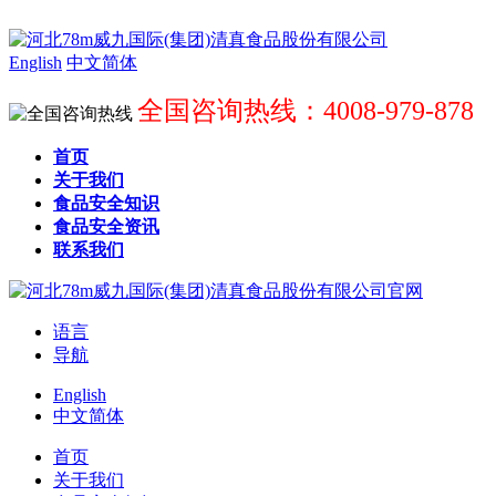
English
中文简体
全国咨询热线：4008-979-878
首页
关于我们
食品安全知识
食品安全资讯
联系我们
语言
导航
English
中文简体
首页
关于我们