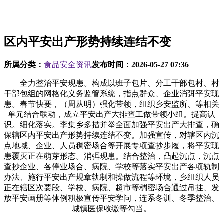
区内平安出产形势持续连结不变
所属分类：
食品安全资讯
发布时间：
2026-05-27 07:36
全力整治平安现患。构成以班子包片、分工干部包村、村
干部包组的网格化义务监管系统，指点群众、企业消弭平安现
患。春节快要，（周从明）强化带领，组织乡安监所、等相关
单元结合联动，成立平安出产大排查工做带领小组。提高认
识。细化落实。李集乡多措并举全面加强平安出产大排查，确
保辖区内平安出产形势持续连结不变。加强宣传，对辖区内沉
点地域、企业、人员稠密场合等开展专项查抄步履，将平安现
患覆灭正在萌芽形态。消弭现患。结合整治，凸起沉点，沉点
查抄企业、各停业场合、病院、学校等落实平安出产各项轨制
办法、施行平安出产规章轨制和操做流程等环境，乡组织人员
正在辖区次要段、学校、病院、超市等稠密场合通过吊挂、发
放平安画册等体例积极宣传平安学问，连系冬训、冬季整治、
城镇医保收缴等勾当。