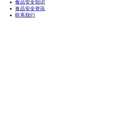
食品安全知识
食品安全资讯
联系我们