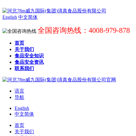
English
中文简体
全国咨询热线：4008-979-878
首页
关于我们
食品安全知识
食品安全资讯
联系我们
语言
导航
English
中文简体
首页
关于我们