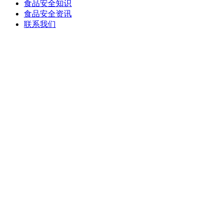
食品安全知识
食品安全资讯
联系我们