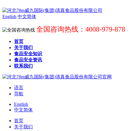
English
中文简体
全国咨询热线：4008-979-878
首页
关于我们
食品安全知识
食品安全资讯
联系我们
语言
导航
English
中文简体
首页
关于我们