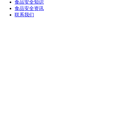
食品安全知识
食品安全资讯
联系我们