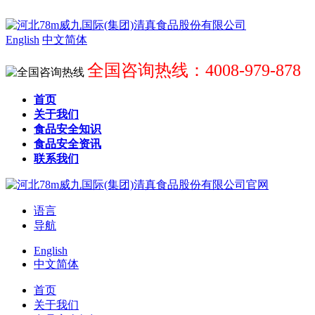
English
中文简体
全国咨询热线：4008-979-878
首页
关于我们
食品安全知识
食品安全资讯
联系我们
语言
导航
English
中文简体
首页
关于我们