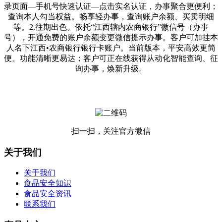
录页面—手机号快速认证—点击实名认证，办事聚合更便利；
查询本人勾当权益。畅享轻办事，查询账户余额、买卖明细
等。2.往期出色。依托“江西辖内农商银行”微信号（办事
号），开通免费的账户余额变更微信提示办事。客户可加挂本
人名下江西•农商银行银行卡账户。当前版本，平安高效更简
便。功能清晰更易达；客户可正在线获得从动化智能查询、征
询办事，焕新升级。
扫一扫，关注官方微信
关于我们
关于我们
食品安全知识
食品安全资讯
联系我们