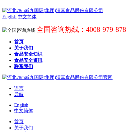
English
中文简体
全国咨询热线：4008-979-878
首页
关于我们
食品安全知识
食品安全资讯
联系我们
语言
导航
English
中文简体
首页
关于我们