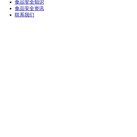
食品安全知识
食品安全资讯
联系我们