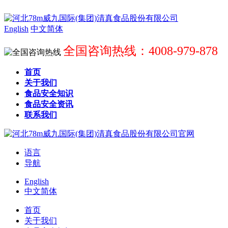
English
中文简体
全国咨询热线：4008-979-878
首页
关于我们
食品安全知识
食品安全资讯
联系我们
语言
导航
English
中文简体
首页
关于我们