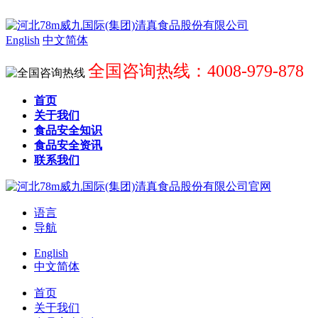
English
中文简体
全国咨询热线：4008-979-878
首页
关于我们
食品安全知识
食品安全资讯
联系我们
语言
导航
English
中文简体
首页
关于我们