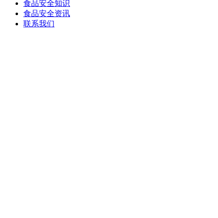
食品安全知识
食品安全资讯
联系我们