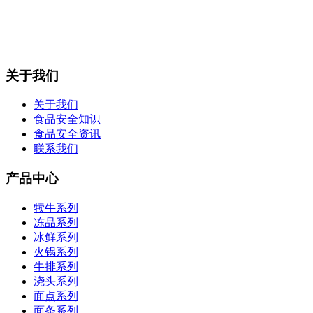
关于我们
关于我们
食品安全知识
食品安全资讯
联系我们
产品中心
犊牛系列
冻品系列
冰鲜系列
火锅系列
牛排系列
浇头系列
面点系列
面条系列