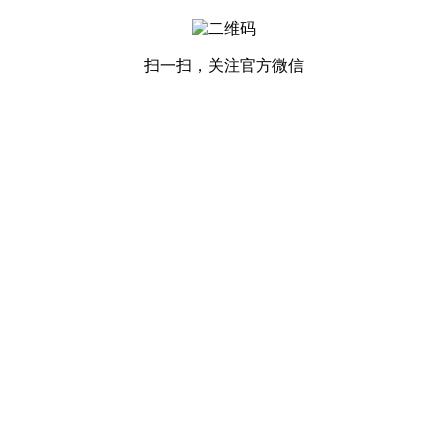
扫一扫，关注官方微信