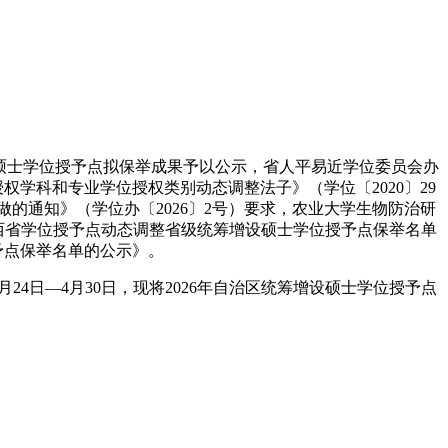
硕士学位授予点拟保举成果予以公示，省人平易近学位委员会办
权学科和专业学位授权类别动态调整法子》（学位〔2020〕29
的通知》（学位办〔2026〕2号）要求，农业大学生物防治研
6年度山西省学位授予点动态调整省级统筹增设硕士学位授予点保举名单
予点保举名单的公示》。
年4月24日—4月30日，现将2026年自治区统筹增设硕士学位授予点