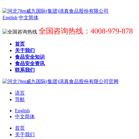
English
中文简体
全国咨询热线：4008-979-878
首页
关于我们
食品安全知识
食品安全资讯
联系我们
语言
导航
English
中文简体
首页
关于我们