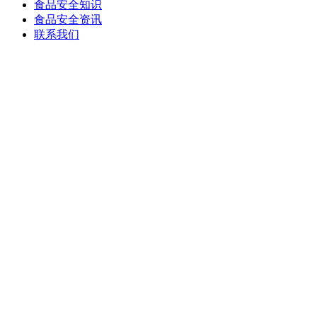
食品安全知识
食品安全资讯
联系我们