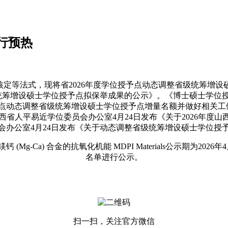
行预热
定等法式，现将省2026年度学位授予点动态调整省级统筹增设
级统筹增设硕士学位授予点拟保举成果的公示》。《博士硕士学位授
予点动态调整省级统筹增设硕士学位授予点增量名额并做好相关工做
ects山西省人平易近学位委员会办公室4月24日发布《关于202
会办公室4月24日发布《关于动态调整省级统筹增设硕士学位授
a) 合金的抗氧化机能 MDPI Materials公示期为2026
名单进行公示。
扫一扫，关注官方微信