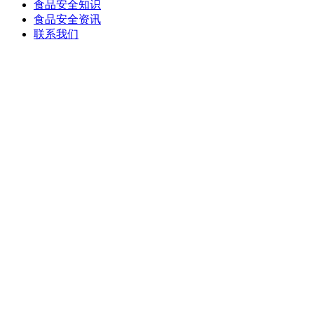
食品安全知识
食品安全资讯
联系我们