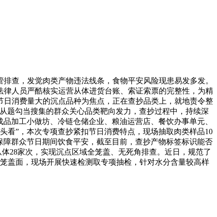
管排查，发觉肉类产物违法线条，食物平安风险现患易发多发。
法律人员严酷核实运营从体进货台账、索证索票的完整性，为精
节日消费量大的沉点品种为焦点，正在查抄品类上，就地责令整
”从题勾当搜集的群众关心品类靶向发力，查抄过程中，持续深
成品加工小做坊、冷链仓储企业、粮油运营店、餐饮办事单元、
回头看”，本次专项查抄紧扣节日消费特点，现场抽取肉类样品10
力保障群众节日期间饮食平安，截至目前，查抄产物标签标识能否
从体28家次，实现沉点区域全笼盖、无死角排查。近日，规范了
笼盖面，现场开展快速检测取专项抽检，针对水分含量较高样