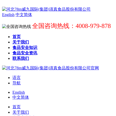
English
中文简体
全国咨询热线：4008-979-878
首页
关于我们
食品安全知识
食品安全资讯
联系我们
语言
导航
English
中文简体
首页
关于我们