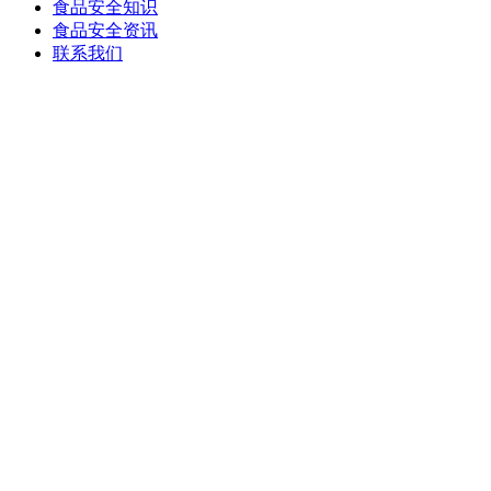
食品安全知识
食品安全资讯
联系我们