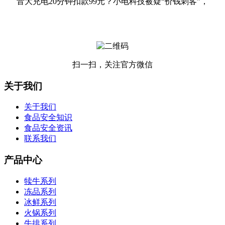
音大充电20分钟扣款99元？小电科技被疑“价钱刺客”，
扫一扫，关注官方微信
关于我们
关于我们
食品安全知识
食品安全资讯
联系我们
产品中心
犊牛系列
冻品系列
冰鲜系列
火锅系列
牛排系列