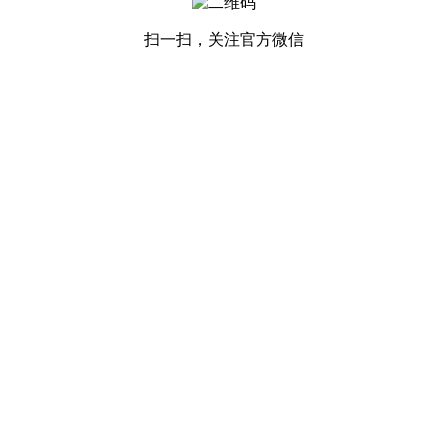
扫一扫，关注官方微信