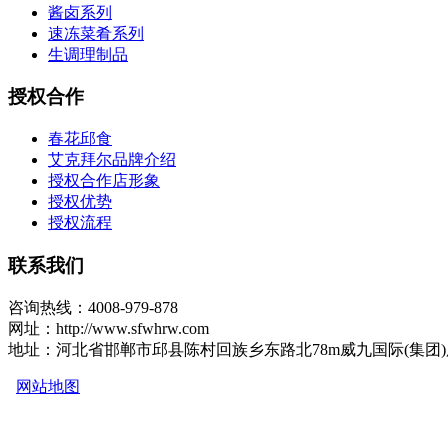
酱卤系列
速冻菜肴系列
生调理制品
授权合作
春花邱食
艾克拜尔品牌介绍
授权合作店形象
授权优势
授权流程
联系我们
咨询热线：4008-979-878
网址：http://www.sfwhrw.com
地址：河北省邯郸市邱县陈村回族乡东路北78m威九国际(集团
网站地图