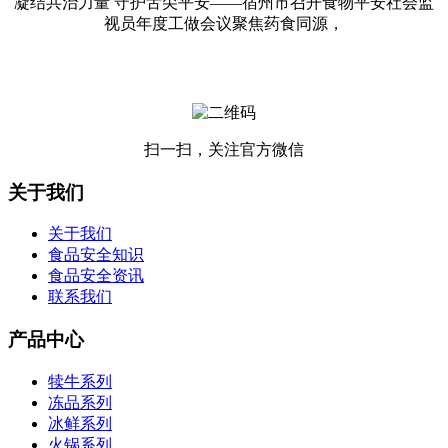
凝结共治力量 守护舌尖平安——宿州市召开食物平安社会监
视员年度工做会议聚焦药食同源，
扫一扫，关注官方微信
关于我们
关于我们
食品安全知识
食品安全资讯
联系我们
产品中心
犊牛系列
冻品系列
冰鲜系列
火锅系列