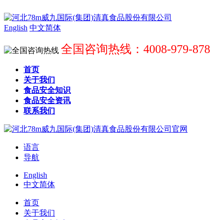
English
中文简体
全国咨询热线：4008-979-878
首页
关于我们
食品安全知识
食品安全资讯
联系我们
语言
导航
English
中文简体
首页
关于我们