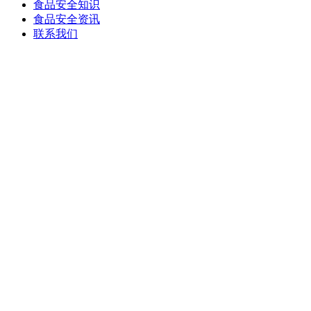
食品安全知识
食品安全资讯
联系我们