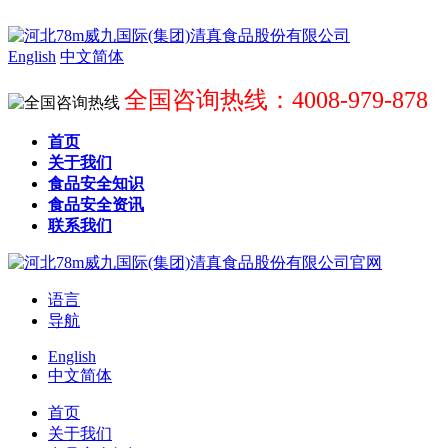
English
中文简体
全国咨询热线：4008-979-878
首页
关于我们
食品安全知识
食品安全资讯
联系我们
语言
导航
English
中文简体
首页
关于我们