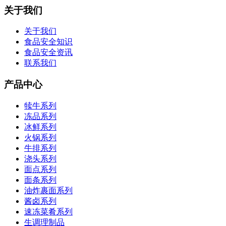
关于我们
关于我们
食品安全知识
食品安全资讯
联系我们
产品中心
犊牛系列
冻品系列
冰鲜系列
火锅系列
牛排系列
浇头系列
面点系列
面条系列
油炸裹面系列
酱卤系列
速冻菜肴系列
生调理制品