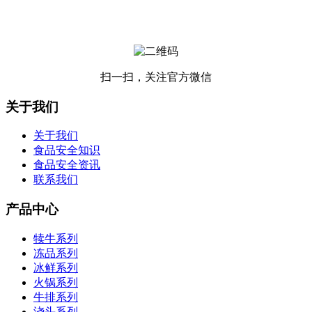
扫一扫，关注官方微信
关于我们
关于我们
食品安全知识
食品安全资讯
联系我们
产品中心
犊牛系列
冻品系列
冰鲜系列
火锅系列
牛排系列
浇头系列