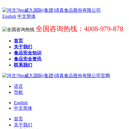
English
中文简体
全国咨询热线：4008-979-878
首页
关于我们
食品安全知识
食品安全资讯
联系我们
语言
导航
English
中文简体
首页
关于我们