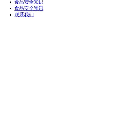
食品安全知识
食品安全资讯
联系我们