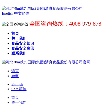
English
中文简体
全国咨询热线：4008-979-878
首页
关于我们
食品安全知识
食品安全资讯
联系我们
语言
导航
English
中文简体
首页
关于我们