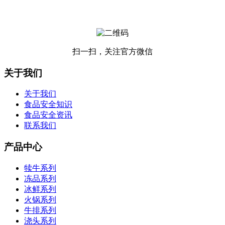
扫一扫，关注官方微信
关于我们
关于我们
食品安全知识
食品安全资讯
联系我们
产品中心
犊牛系列
冻品系列
冰鲜系列
火锅系列
牛排系列
浇头系列