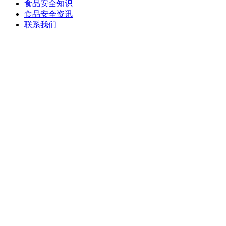
食品安全知识
食品安全资讯
联系我们