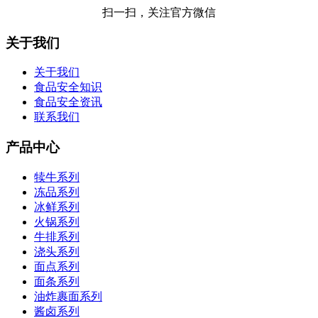
扫一扫，关注官方微信
关于我们
关于我们
食品安全知识
食品安全资讯
联系我们
产品中心
犊牛系列
冻品系列
冰鲜系列
火锅系列
牛排系列
浇头系列
面点系列
面条系列
油炸裹面系列
酱卤系列