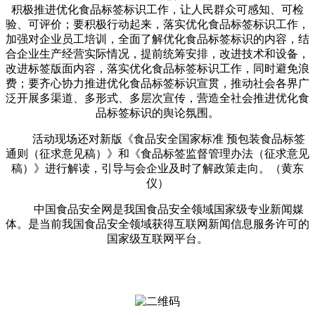
积极推进优化食品标签标识工作，让人民群众可感知、可检
验、可评价；要积极行动起来，落实优化食品标签标识工作，
加强对企业员工培训，全面了解优化食品标签标识的内容，结
合企业生产经营实际情况，提前统筹安排，改进技术和设备，
改进标签版面内容，落实优化食品标签标识工作，同时避免浪
费；要齐心协力推进优化食品标签标识宣贯，推动社会各界广
泛开展多渠道、多形式、多层次宣传，营造全社会推进优化食
品标签标识的舆论氛围。
活动现场还对新版《食品安全国家标准 预包装食品标签
通则（征求意见稿）》和《食品标签监督管理办法（征求意见
稿）》进行解读，引导与会企业及时了解政策走向。（黄东
仪）
中国食品安全网是我国食品安全领域国家级专业新闻媒
体。是当前我国食品安全领域获得互联网新闻信息服务许可的
国家级互联网平台。