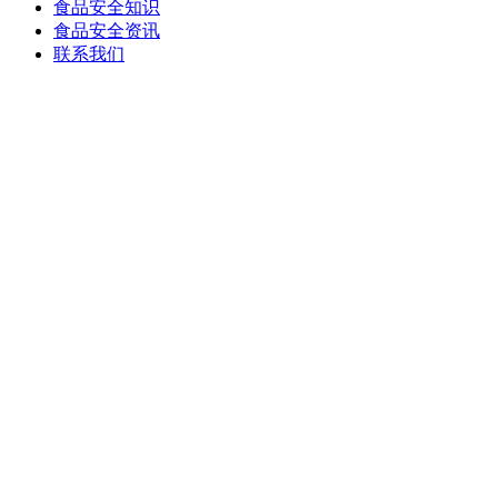
食品安全知识
食品安全资讯
联系我们