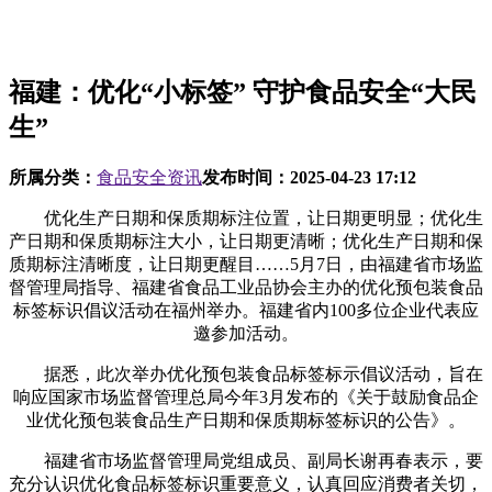
福建：优化“小标签” 守护食品安全“大民
生”
所属分类：
食品安全资讯
发布时间：
2025-04-23 17:12
优化生产日期和保质期标注位置，让日期更明显；优化生
产日期和保质期标注大小，让日期更清晰；优化生产日期和保
质期标注清晰度，让日期更醒目……5月7日，由福建省市场监
督管理局指导、福建省食品工业品协会主办的优化预包装食品
标签标识倡议活动在福州举办。福建省内100多位企业代表应
邀参加活动。
据悉，此次举办优化预包装食品标签标示倡议活动，旨在
响应国家市场监督管理总局今年3月发布的《关于鼓励食品企
业优化预包装食品生产日期和保质期标签标识的公告》。
福建省市场监督管理局党组成员、副局长谢再春表示，要
充分认识优化食品标签标识重要意义，认真回应消费者关切，