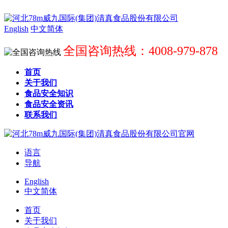
English
中文简体
全国咨询热线：4008-979-878
首页
关于我们
食品安全知识
食品安全资讯
联系我们
语言
导航
English
中文简体
首页
关于我们