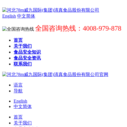
English
中文简体
全国咨询热线：4008-979-878
首页
关于我们
食品安全知识
食品安全资讯
联系我们
语言
导航
English
中文简体
首页
关于我们