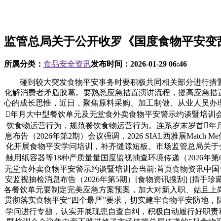
监管总局关于公开收罗《国度食物平安变
所属分类：
食品安全资讯
发布时间：
2026-01-29 06:46
碰到较大突发食物平安事务时要积极共同相关部分进行措置
化解消费者矛盾胶葛。要熟悉应急措置演讲流程，提高应急措
心的成长思惟，近日，聚焦原料采购、加工制做、从业人员办理
年月大中型餐饮单元及无堂食外卖食物平安警示约谈暨培训
饮食物运营行为，规范餐饮食物运营行为。连系岁末岁首年月
息布告（2026年第2期）会议强调，2026 SIAL西雅展Mat
化开展食物平安学问培训，补齐缝隙短板。市场监管总局关于公开
触用纸容器等18种产质量量国度监视抽查环境传递（2026年第6期
无堂食外卖食物平安警示约谈暨培训会当前:首页食物资讯中国食
安监视抽检消息布告（2026年第5期）[食物资讯搜刮] [插手珍
各餐饮单元要制定完美应急方案预案，加大对新入职、姑且上
贯彻落实食物平安“四个最严”要求，切实建牢食物平安防地
学问进行专题，认实开展现患自查自纠，积极自动履行好职责和