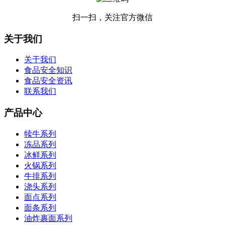
扫一扫，关注官方微信
关于我们
关于我们
食品安全知识
食品安全资讯
联系我们
产品中心
犊牛系列
冻品系列
冰鲜系列
火锅系列
牛排系列
浇头系列
面点系列
面条系列
油炸裹面系列