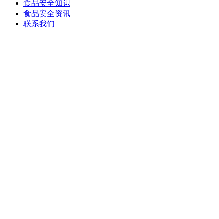
食品安全知识
食品安全资讯
联系我们