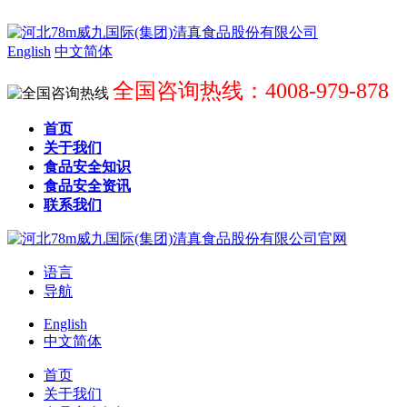
English
中文简体
全国咨询热线：4008-979-878
首页
关于我们
食品安全知识
食品安全资讯
联系我们
语言
导航
English
中文简体
首页
关于我们