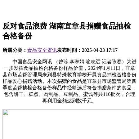
反对食品浪费 湖南宜章县捐赠食品抽检
合格备份
所属分类：
食品安全资讯
发布时间：
2025-04-23 17:17
中国食品安全网讯 （曾珍 李琳娟 喻志远 记者陈赛）为进
一步发挥食品抽检合格备份样品价值，2024年1月11日，宜章
县市场监督管理局来到县特殊教育学校开展食品抽检合格备份
样品爱心捐赠活动。本次捐赠的食品是宜章县市场监管局第四
季度监督抽检合格备份样品中经筛选后符合捐赠条件的食品，
包含饼干、糕点、肉制品、豆制品、蜜饯等共116批次，合理
再利用金额达到数千元。