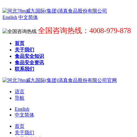
English
中文简体
全国咨询热线：4008-979-878
首页
关于我们
食品安全知识
食品安全资讯
联系我们
语言
导航
English
中文简体
首页
关于我们