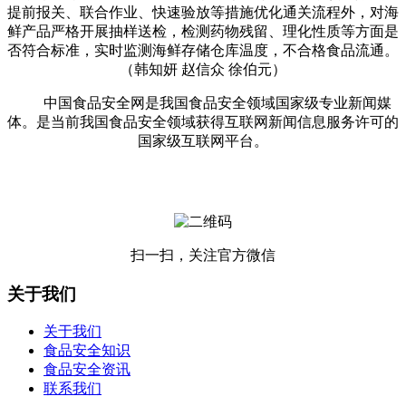
提前报关、联合作业、快速验放等措施优化通关流程外，对海
鲜产品严格开展抽样送检，检测药物残留、理化性质等方面是
否符合标准，实时监测海鲜存储仓库温度，不合格食品流通。
（韩知妍 赵信众 徐伯元）
中国食品安全网是我国食品安全领域国家级专业新闻媒
体。是当前我国食品安全领域获得互联网新闻信息服务许可的
国家级互联网平台。
扫一扫，关注官方微信
关于我们
关于我们
食品安全知识
食品安全资讯
联系我们