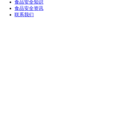
食品安全知识
食品安全资讯
联系我们