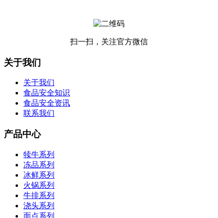
扫一扫，关注官方微信
关于我们
关于我们
食品安全知识
食品安全资讯
联系我们
产品中心
犊牛系列
冻品系列
冰鲜系列
火锅系列
牛排系列
浇头系列
面点系列