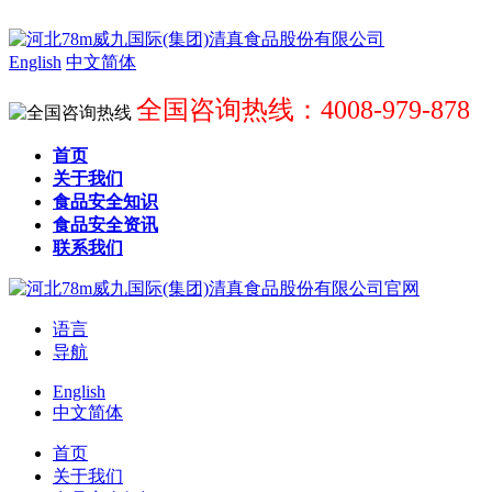
English
中文简体
全国咨询热线：4008-979-878
首页
关于我们
食品安全知识
食品安全资讯
联系我们
语言
导航
English
中文简体
首页
关于我们