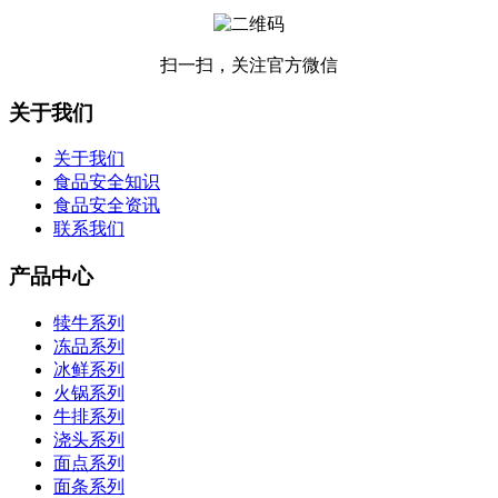
扫一扫，关注官方微信
关于我们
关于我们
食品安全知识
食品安全资讯
联系我们
产品中心
犊牛系列
冻品系列
冰鲜系列
火锅系列
牛排系列
浇头系列
面点系列
面条系列