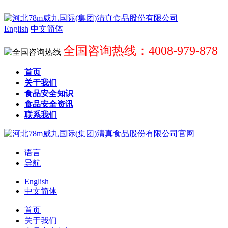
English
中文简体
全国咨询热线：4008-979-878
首页
关于我们
食品安全知识
食品安全资讯
联系我们
语言
导航
English
中文简体
首页
关于我们