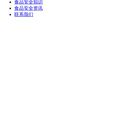
食品安全知识
食品安全资讯
联系我们