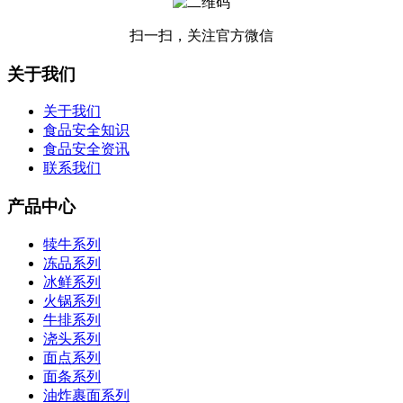
扫一扫，关注官方微信
关于我们
关于我们
食品安全知识
食品安全资讯
联系我们
产品中心
犊牛系列
冻品系列
冰鲜系列
火锅系列
牛排系列
浇头系列
面点系列
面条系列
油炸裹面系列