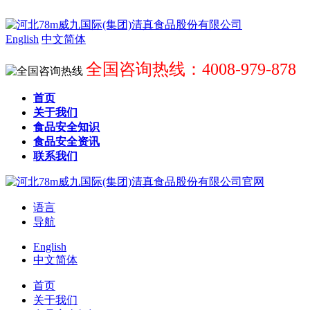
English
中文简体
全国咨询热线：4008-979-878
首页
关于我们
食品安全知识
食品安全资讯
联系我们
语言
导航
English
中文简体
首页
关于我们