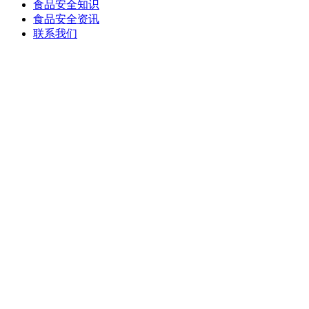
食品安全知识
食品安全资讯
联系我们