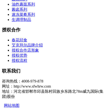
油炸裹面系列
酱卤系列
速冻菜肴系列
生调理制品
授权合作
春花邱食
艾克拜尔品牌介绍
授权合作店形象
授权优势
授权流程
联系我们
咨询热线：4008-979-878
网址：http://www.sfwhrw.com
地址：河北省邯郸市邱县陈村回族乡东路北78m威九国际(集
团)股份
网站地图