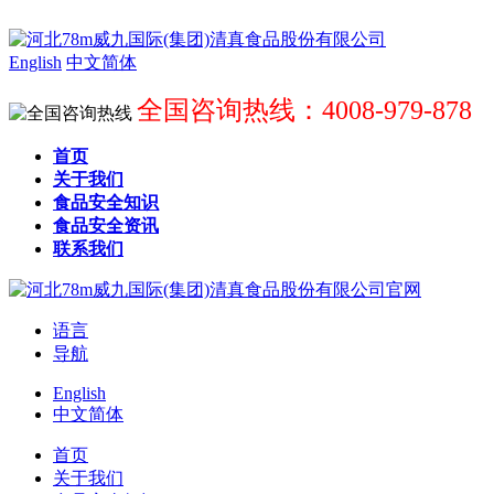
English
中文简体
全国咨询热线：4008-979-878
首页
关于我们
食品安全知识
食品安全资讯
联系我们
语言
导航
English
中文简体
首页
关于我们