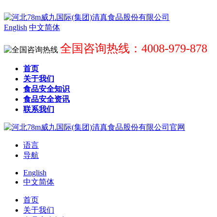
English
中文简体
全国咨询热线：4008-979-878
首页
关于我们
食品安全知识
食品安全资讯
联系我们
语言
导航
English
中文简体
首页
关于我们