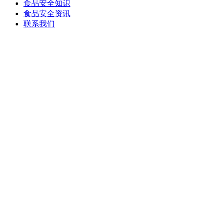
食品安全知识
食品安全资讯
联系我们