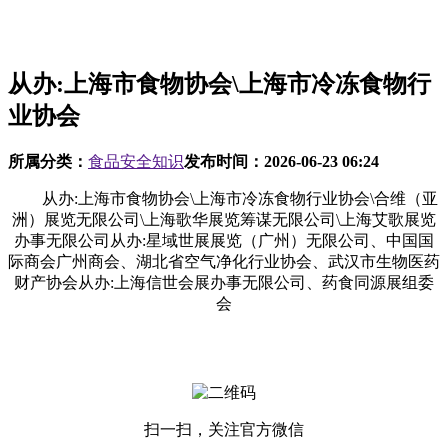
从办:上海市食物协会\上海市冷冻食物行
业协会
所属分类：
食品安全知识
发布时间：
2026-06-23 06:24
从办:上海市食物协会\上海市冷冻食物行业协会\合维（亚
洲）展览无限公司\上海歌华展览筹谋无限公司\上海艾歌展览
办事无限公司从办:星域世展展览（广州）无限公司、中国国
际商会广州商会、湖北省空气净化行业协会、武汉市生物医药
财产协会从办:上海信世会展办事无限公司、药食同源展组委
会
扫一扫，关注官方微信