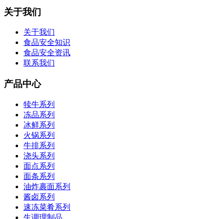
关于我们
关于我们
食品安全知识
食品安全资讯
联系我们
产品中心
犊牛系列
冻品系列
冰鲜系列
火锅系列
牛排系列
浇头系列
面点系列
面条系列
油炸裹面系列
酱卤系列
速冻菜肴系列
生调理制品