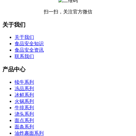
扫一扫，关注官方微信
关于我们
关于我们
食品安全知识
食品安全资讯
联系我们
产品中心
犊牛系列
冻品系列
冰鲜系列
火锅系列
牛排系列
浇头系列
面点系列
面条系列
油炸裹面系列