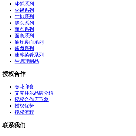
冰鲜系列
火锅系列
牛排系列
浇头系列
面点系列
面条系列
油炸裹面系列
酱卤系列
速冻菜肴系列
生调理制品
授权合作
春花邱食
艾克拜尔品牌介绍
授权合作店形象
授权优势
授权流程
联系我们