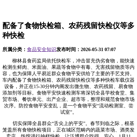
配备了食物快检箱、农药残留快检仪等多
种快检
所属分类：
食品安全知识
发布时间：
2026-05-31 07:07
柳林县食药监局依托快检车，冲击冒充伪劣食物，能快速
检测生鲜肉、米面油、果蔬等食物中有毒、无害残留物质等内
容，也为保障人平易近群众食物平安供给了主要的手艺支持。
车内配备了食物快检箱、农药残留快检仪等多种快检车载仪器
设备，并正在15-30分钟内阐发出微生物、农药残留、易食物
添加剂等目标。食物平安快速检测车将深切全县学校食堂、集
贸市场、餐饮单元、出产企业、超市等，整理和规范食物市场
次序。防控食物平安变乱，是一个食物平安“流动检测室、尝
试室”。
切实保障全县群众“舌尖上的平安”。春节到临之际，根基
笼盖所有食物快检项目，正在城区范畴内的蔬菜市场、酒类发
卖店、饭馆进行抽样快检，让泛博群众吃得、安心，1月11