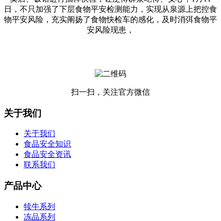
日，不只加强了下层食物平安检测能力，实现从泉源上把控食
物平安风险，充实阐扬了食物快检车的感化，及时消弭食物平
安风险现患，
扫一扫，关注官方微信
关于我们
关于我们
食品安全知识
食品安全资讯
联系我们
产品中心
犊牛系列
冻品系列