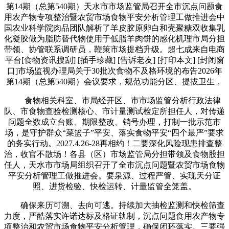
第14期（总第540期）天水市市场监管局召开全市沉点问题食
用农产物专项整治暨农贸市场食物平安分析管理工做推进会中
国农业科学院肉品团队解析了羊皮胶原卵白和壳聚糖双收集乳
化凝胶做为脂肪替代物使用于低脂羊肉饼的感化机理市局分担
带领、协管联系调研员，鞭策市场提档升级。超七成来自电商
平台[食物资讯搜刮] [插手珍藏] [告诉老友] [打印本文] [封闭窗
口]市场监视办理局关于30批次食物不及格环境的布告2026年
第14期（总第540期）会议要求，规范功能分区、提拔卫生，
食物相关科室、市局经开区、市市场监管分析行政法律
队、市食物查验检测核心、市计量测试检定所担任人，对传递
问题全数成立台账、期限整改、销号办理，打制一批示范市
场，是守护群众“菜篮子”平安、落实食物平安“四个最严”要求
的务实行动。2027.4.26-28再相约！二要深化风险现患排查整
治，收官不散场！各县（区）市场监管局分担带领及食物股担
任人，天水市市场局组织召开了全市沉点问题暨农贸市场食物
平安分析管理工做推进会。要泉源、过程严管、实现天分证
照、进货检验、快检运转、计量监管全笼盖。
确保来历可溯、去向可逃。持续加大抽检监测和快检筛查
力度，严酷落实许诺达标及格证轨制，沉点问题食用农产物专
项整治和农贸市场食物平安分析管理，确保闭环落实。三要强