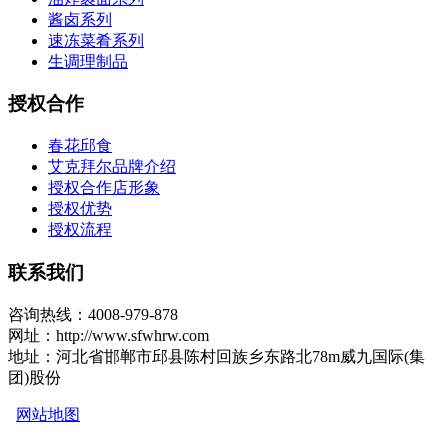
酱卤系列
速冻菜肴系列
生调理制品
授权合作
春花邱食
艾克拜尔品牌介绍
授权合作店形象
授权优势
授权流程
联系我们
咨询热线：4008-979-878
网址：http://www.sfwhrw.com
地址：河北省邯郸市邱县陈村回族乡东路北78m威九国际(集
团)股份
网站地图