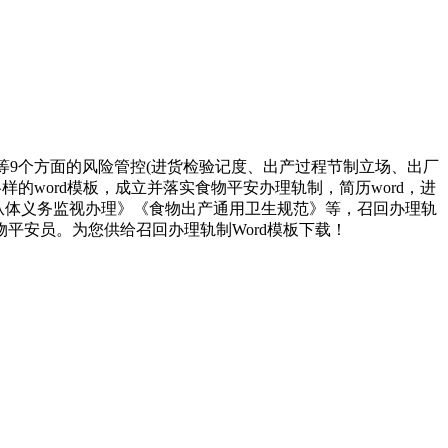
9个方面的风险管控(进货检验记度、出产过程节制立场、出厂
样的word模板，成立并落实食物平安办理轨制，简历word，进
从体义务监视办理》《食物出产通用卫生规范》等，召回办理轨
物平安员。为您供给召回办理轨制Word模板下载！