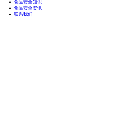
食品安全知识
食品安全资讯
联系我们