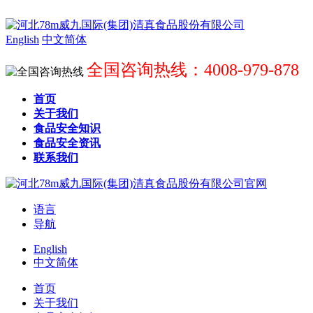
English
中文简体
全国咨询热线：4008-979-878
首页
关于我们
食品安全知识
食品安全资讯
联系我们
语言
导航
English
中文简体
首页
关于我们