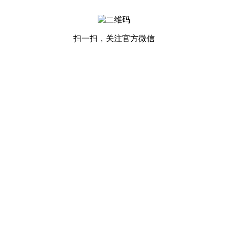
扫一扫，关注官方微信