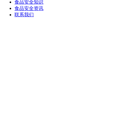
食品安全知识
食品安全资讯
联系我们