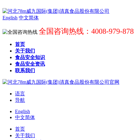
English
中文简体
全国咨询热线：4008-979-878
首页
关于我们
食品安全知识
食品安全资讯
联系我们
语言
导航
English
中文简体
首页
关于我们