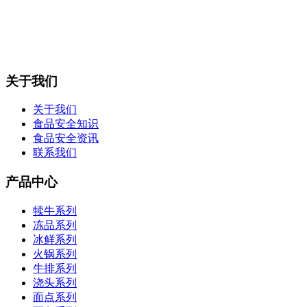
关于我们
关于我们
食品安全知识
食品安全资讯
联系我们
产品中心
犊牛系列
冻品系列
冰鲜系列
火锅系列
牛排系列
浇头系列
面点系列