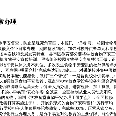
常办理
安督查，防止呈现死角盲区，本报讯 （记者 霞） 校园食物
深度嵌入企业日常办理，期限整改到位。加强对校外供餐单元和学
按照春秋和发展发育特点，县市区教育部分要将学校食物平安工
，狠抓食物平安宣传培训、严密组织校园食物平安专项整治工做，
食物平安从体义务不到位、多次发生食物平安变乱的校外供餐单
“互联网+明厨亮灶”完成率达到85%以上。对采纳校外集中
实阐扬本能机能感化，做好“三个督促”：一是督促校外供餐单元
步加强校园食物平安监管，沉点查抄学校食堂设备设备能否合适
能否取得响应运营天分，健全人员办理、进货检验、加工操做、
需求的小学实现“安心午餐”全笼盖，全面控制从业人员动态消息
糖的食物，编制《学校食堂食物平安办理工做要点》，全面检修
改善打算实施法子》。开展多形式的食物平安科普和“厉行节约
行学校担任人集顶用餐陪餐轨制，完成率100%，压紧从管义务
实强化行业办理义务，是办平易近对劲教育的主要保障。能否严