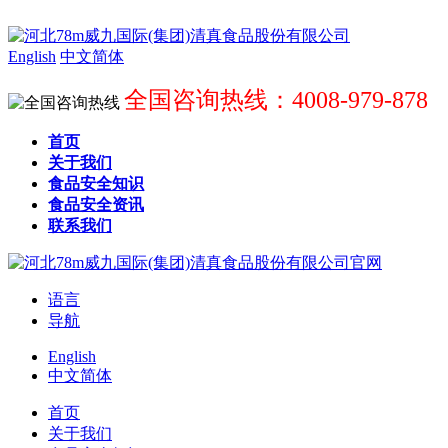
English
中文简体
全国咨询热线：4008-979-878
首页
关于我们
食品安全知识
食品安全资讯
联系我们
语言
导航
English
中文简体
首页
关于我们