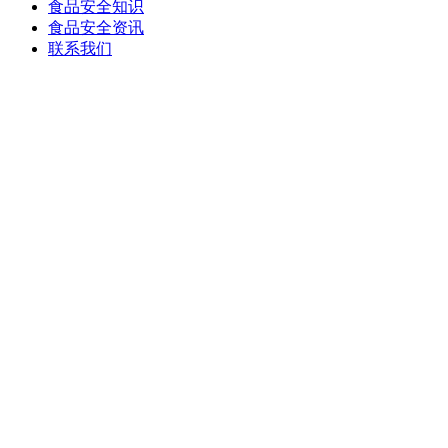
食品安全知识
食品安全资讯
联系我们