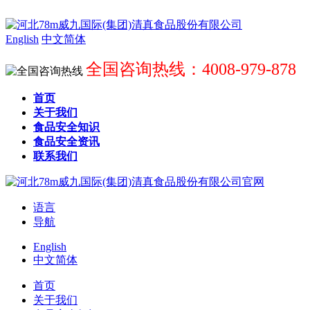
English
中文简体
全国咨询热线：4008-979-878
首页
关于我们
食品安全知识
食品安全资讯
联系我们
语言
导航
English
中文简体
首页
关于我们