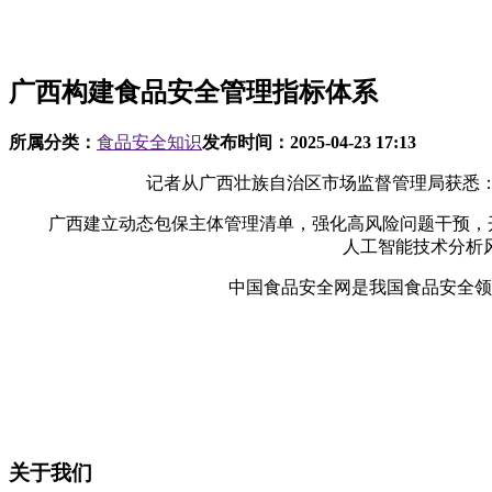
广西构建食品安全管理指标体系
所属分类：
食品安全知识
发布时间：
2025-04-23 17:13
记者从广西壮族自治区市场监督管理局获悉：广西
广西建立动态包保主体管理清单，强化高风险问题干预，开展包
人工智能技术分析
中国食品安全网是我国食品安全领域
关于我们