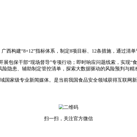
构建“8+12”指标体系，制定8项目标、12条措施，通过清
保干部“现场督导”专项行动；即时响应问题线索，实现“食安
风险隐患、辅助制定管控清单，探索大数据驱动的风险预判与精
国家级专业新闻媒体。是当前我国食品安全领域获得互联网新
扫一扫，关注官方微信