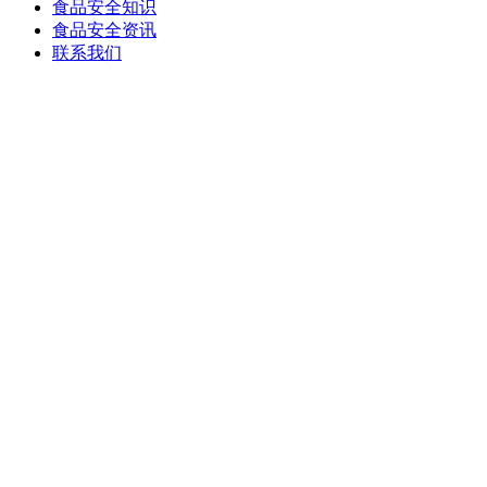
食品安全知识
食品安全资讯
联系我们