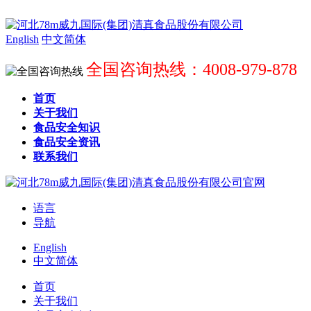
English
中文简体
全国咨询热线：4008-979-878
首页
关于我们
食品安全知识
食品安全资讯
联系我们
语言
导航
English
中文简体
首页
关于我们