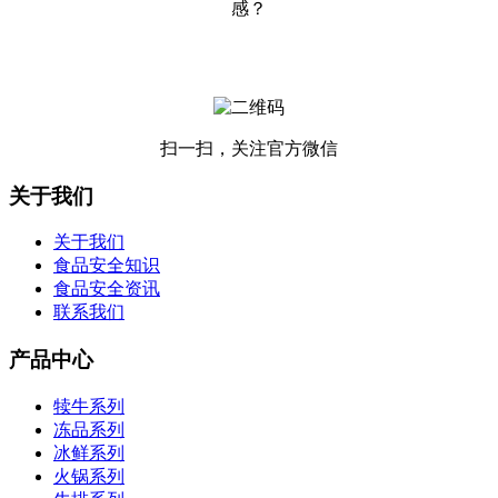
感？
扫一扫，关注官方微信
关于我们
关于我们
食品安全知识
食品安全资讯
联系我们
产品中心
犊牛系列
冻品系列
冰鲜系列
火锅系列