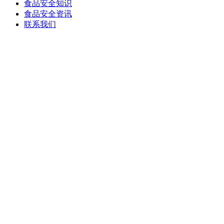
食品安全知识
食品安全资讯
联系我们