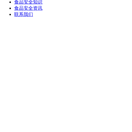
食品安全知识
食品安全资讯
联系我们