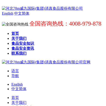
English
中文简体
全国咨询热线：4008-979-878
首页
关于我们
食品安全知识
食品安全资讯
联系我们
语言
导航
English
中文简体
首页
关于我们