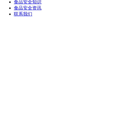
食品安全知识
食品安全资讯
联系我们