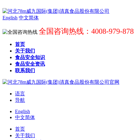
English
中文简体
全国咨询热线：4008-979-878
首页
关于我们
食品安全知识
食品安全资讯
联系我们
语言
导航
English
中文简体
首页
关于我们