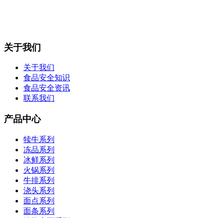
关于我们
关于我们
食品安全知识
食品安全资讯
联系我们
产品中心
犊牛系列
冻品系列
冰鲜系列
火锅系列
牛排系列
浇头系列
面点系列
面条系列