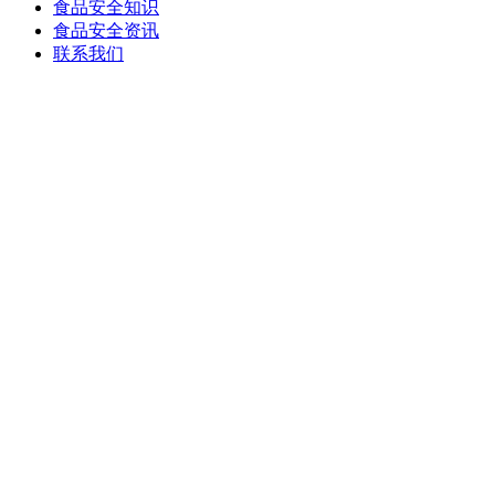
食品安全知识
食品安全资讯
联系我们