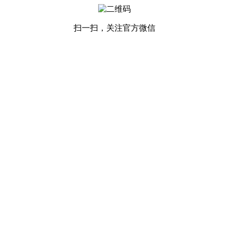
扫一扫，关注官方微信