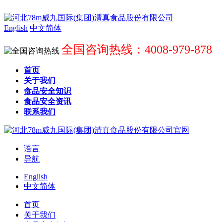
English
中文简体
全国咨询热线：4008-979-878
首页
关于我们
食品安全知识
食品安全资讯
联系我们
语言
导航
English
中文简体
首页
关于我们