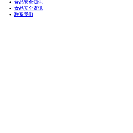
食品安全知识
食品安全资讯
联系我们