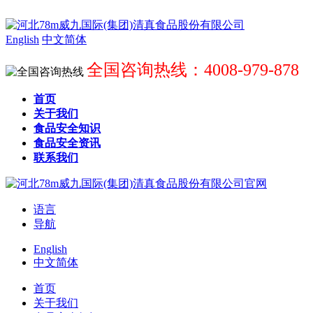
English
中文简体
全国咨询热线：4008-979-878
首页
关于我们
食品安全知识
食品安全资讯
联系我们
语言
导航
English
中文简体
首页
关于我们