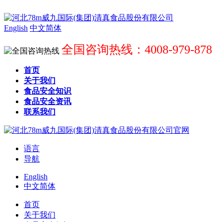
English
中文简体
全国咨询热线：4008-979-878
首页
关于我们
食品安全知识
食品安全资讯
联系我们
语言
导航
English
中文简体
首页
关于我们