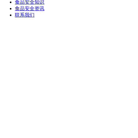
食品安全知识
食品安全资讯
联系我们