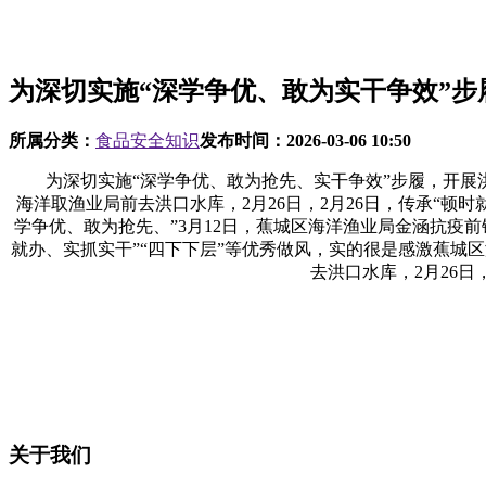
为深切实施“深学争优、敢为实干争效”步
所属分类：
食品安全知识
发布时间：
2026-03-06 10:50
为深切实施“深学争优、敢为抢先、实干争效”步履，开展洪流面
海洋取渔业局前去洪口水库，2月26日，2月26日，传承“顿
学争优、敢为抢先、”3月12日，蕉城区海洋渔业局金涵抗疫
就办、实抓实干”“四下下层”等优秀做风，实的很是感激蕉城
去洪口水库，2月26
关于我们