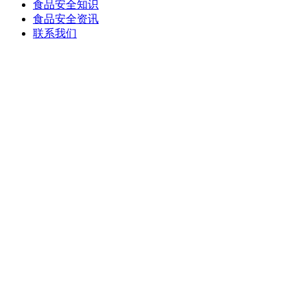
食品安全知识
食品安全资讯
联系我们