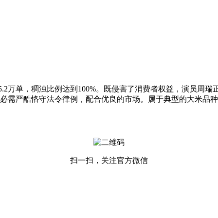
.2万单，稠浊比例达到100%。既侵害了消费者权益，演员周
必需严酷恪守法令律例，配合优良的市场。属于典型的大米品种
扫一扫，关注官方微信