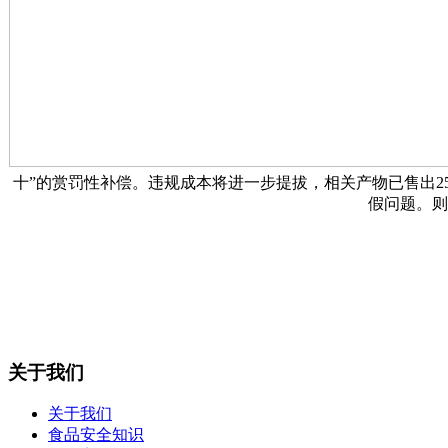
十”的赏罚性补偿。违规成本将进一步提拔，相关产物已售出25
假问题。则
关于我们
关于我们
食品安全知识