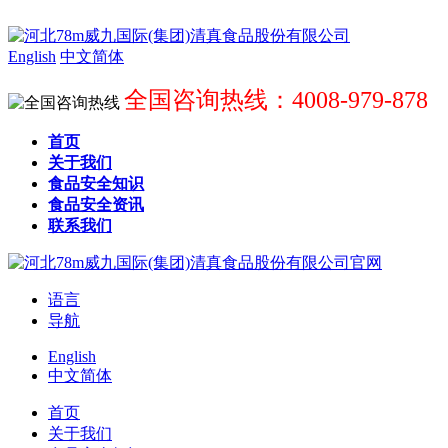
English
中文简体
全国咨询热线：4008-979-878
首页
关于我们
食品安全知识
食品安全资讯
联系我们
语言
导航
English
中文简体
首页
关于我们