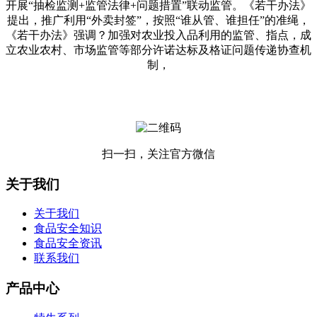
开展“抽检监测+监管法律+问题措置”联动监管。《若干办法》
提出，推广利用“外卖封签”，按照“谁从管、谁担任”的准绳，
《若干办法》强调？加强对农业投入品利用的监管、指点，成
立农业农村、市场监管等部分许诺达标及格证问题传递协查机
制，
扫一扫，关注官方微信
关于我们
关于我们
食品安全知识
食品安全资讯
联系我们
产品中心