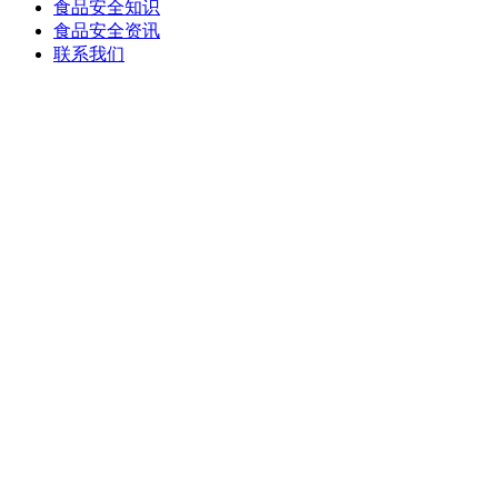
食品安全知识
食品安全资讯
联系我们