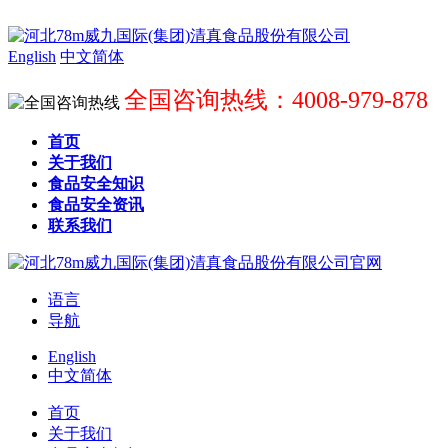
English
中文简体
全国咨询热线：4008-979-878
首页
关于我们
食品安全知识
食品安全资讯
联系我们
语言
导航
English
中文简体
首页
关于我们