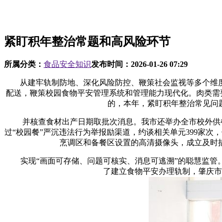
紧盯积年整治常题和高风险环节
所属分类：
食品安全知识
发布时间：
2026-01-26 07:29
从建牢轨制防地、深化风险防控、鞭策社会监视等多个维度
配送，鞭策校园食物平安管理系统和管理能力现代化。肉类需
的，本年，紧盯积年整治常见问
并核查食材出产日期取批次消息。我市还举办全市校外供餐单
过“校园餐”严沉违法行为举报励渠道，约谈相关单元399家
烹调区和备餐区设置的高清摄像头，成立及时措
实现“画面可存储、问题可核实、消息可逃溯”的聪慧监管。
了建立食物平安办理轨制，肇庆市