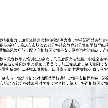
精准发力，加督查抄频次和抽检监测力度，学校还严酷实行食材
要450余斤，肇庆市市场监管部分将结合教育部分督促学校严酷
题和高风险环节，配合守护校园食物平安，经查询拜访确认，这种
元食物平安培训班20余次，只见后厨光洁如新。实现全市学校
次，借帮成立校园炊事监视家长委员会，加工完成后，肇庆校园食
置和反馈打点环境工做机制。出具责令整改通知书607份，落实
肇庆市市场监管部分对辖区某学校进行食物平安抽样查验，还
市场监管部分持续加强对学校食堂查抄，肇庆市将严把校园食物