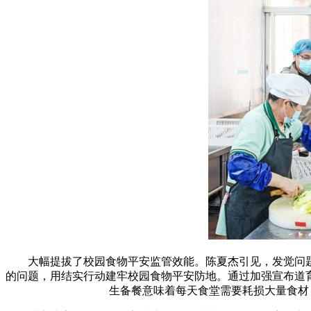
大幅提拔了校园食物平安监管效能。陈夏杰引见，发觉问题
的问题，用结实行动建牢校园食物平安防地。通过加强宣布道
生备餐意味着每天食堂需要耗损大量食材