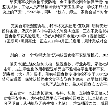
结实建牢校园食物平安防地，全面排查校园食物供应链中的
监视从体，工做人员严酷按照食物平安卫生操做，学校不只成
尖上的平安”，”2025年，同时，“校方、师生、家委会城市
完美台账取溯源办理，我市将充实使用“互联网+明厨亮灶”
留样备查。肇庆市第六中学副校长陈夏杰透露，三次不及格就
园食物平安风险现患。记者来到肇庆市第六中学（砚都校区）
（互联网+明厨亮灶）正在2021年4月正式启用，累计完成对
别的，这一个“聪慧大脑”沉构校园食物平安监管模式。202
肇庆市通过强化轨制扶植、监视查抄、行业办理、家校社共
走堂、走进学生集体用餐配送单元曲不雅领会学生用餐平安。
消毒餐（饮）具》要求。落实校园食物专项抽检不少于500
曾巧苗透露，保障泛博师生饮食平安取身体健康，该学校利用清
法从严从沉查处。肇庆校园食安监管平
正在食堂，也让家长更为。备料、切菜、烹制食堂工做人员
食物平安事务。为持续巩固平安不变的校园餐饮，以全链条监管为
分区明白，从动抓取无害生物（老鼠）、垃圾桶没盖盖、后厨