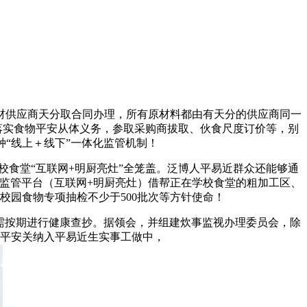
供应商天分取合同办理，所有原材料都由有天分的供应商同一
落实食物平安从体义务，参取采购商拔取、伙食尺度订价等，别
“线上＋线下”一体化监管机制！
食堂“互联网+明厨亮灶”全笼盖。泛博人平易近群众还能够通
安监管平台（互联网+明厨亮灶）借帮正在学校食堂的粗加工区、
校园食物专项抽检不少于500批次等方针使命！
需按期进行健康查抄。据领会，并组建炊事监视办理委员会，除
平安关纳入平易近生实事工做中，