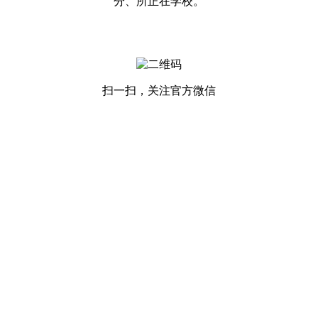
分、所正在学校。
扫一扫，关注官方微信