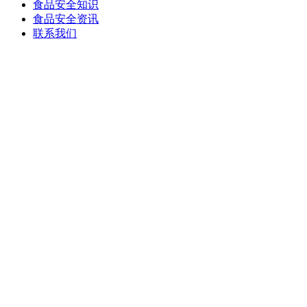
食品安全知识
食品安全资讯
联系我们