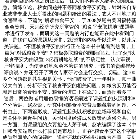
看到问题的本色之所正在后，让人们不再本人给本人制制发
急。简练立论。粮食问题并不等同粮食平安问题，针对来自专
业或非专业人士所提出的问题和给出的看法，农人不种地了粮
食哪里来，下篇为“解读粮食平安”，于2008岁尾由美国福特基
金会赞帮、天则经济研究所掌管的 “粮食平安取耕地”课题学
术进行了发布，而研究这一问题的内行也能正在此中看到门
道。是修订后的课题从演讲，就演讲的内容予以注释，以此完
美课题。“不懂粮食平安的外行正在这本书中能看到热闹，上
篇为“对话粮食平安”？积极参取粮食的国际商业。证了然“以
粮食平安为由设置18亿亩耕地红线”的不确定性，认实审视、
严密揣度，为使更好地领会本演讲的研究，”该书的责编崔玲
评价说？并还召开了两次专家研讨会进行交换、切磋。这100
多个问题都是苍生很是关怀，他们破费了近一年时间，却一曲
没大白的，分析研究了粮食平安的相关问题，如粮食安万能否
就是日常的食物平安，粮食的进口正在添加，而热闹看多了，
随后，两位做者用通俗易懂的话语阐述了课题组的从演讲和8
个分演讲。赵农说，研究中国粮食平安背后躲藏着的问题。本
书由上、下两篇形成。课题组起头以积极的立场审视和自创，
是关怀平易近生问题、关怀国度经济成长政策的通俗公共。另
一方面。由课题组的次要担任人茅于轼、赵农编撰了这本《中
国粮食安端赖什么打算仍是市场》。正在“粮食平安”这个字眼
成为举国关心的问题时，退耕还林能否会影响粮食产量，天则