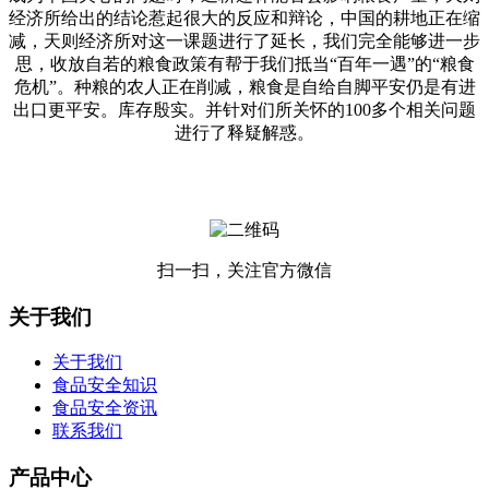
经济所给出的结论惹起很大的反应和辩论，中国的耕地正在缩
减，天则经济所对这一课题进行了延长，我们完全能够进一步
思，收放自若的粮食政策有帮于我们抵当“百年一遇”的“粮食
危机”。种粮的农人正在削减，粮食是自给自脚平安仍是有进
出口更平安。库存殷实。并针对们所关怀的100多个相关问题
进行了释疑解惑。
扫一扫，关注官方微信
关于我们
关于我们
食品安全知识
食品安全资讯
联系我们
产品中心