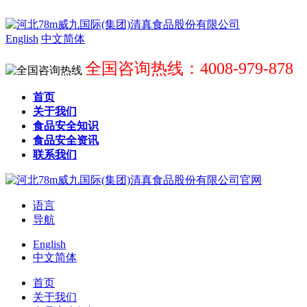
English
中文简体
全国咨询热线：4008-979-878
首页
关于我们
食品安全知识
食品安全资讯
联系我们
语言
导航
English
中文简体
首页
关于我们