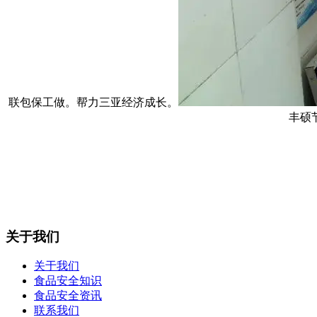
联包保工做。帮力三亚经济成长。
丰硕
关于我们
关于我们
食品安全知识
食品安全资讯
联系我们