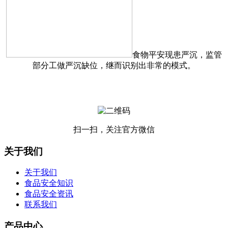
食物平安现患严沉，监管
部分工做严沉缺位，继而识别出非常的模式。
扫一扫，关注官方微信
关于我们
关于我们
食品安全知识
食品安全资讯
联系我们
产品中心