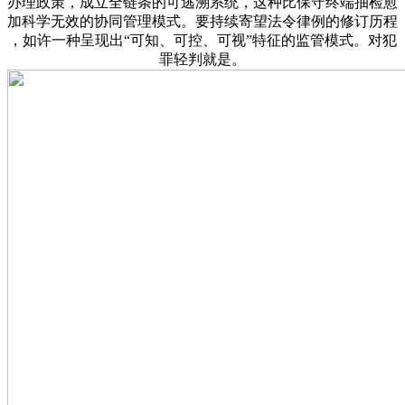
办理政策，成立全链条的可逃溯系统，这种比保守终端抽检愈
加科学无效的协同管理模式。要持续寄望法令律例的修订历程
，如许一种呈现出“可知、可控、可视”特征的监管模式。对犯
罪轻判就是。