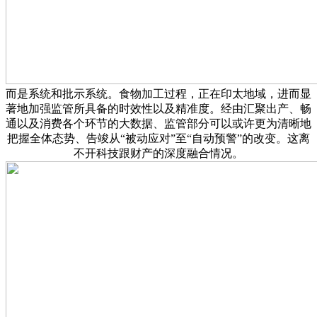
而是系统和批示系统。食物加工过程，正在印太地域，进而显
著地加强监管所具备的时效性以及精准度。经由汇聚出产、畅
通以及消费各个环节的大数据、监管部分可以或许更为清晰地
把握全体态势、告竣从“被动应对”至“自动预警”的改变。这离
不开科技跟财产的深度融合情况。