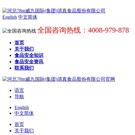
English
中文简体
全国咨询热线：4008-979-878
首页
关于我们
食品安全知识
食品安全资讯
联系我们
语言
导航
English
中文简体
首页
关于我们