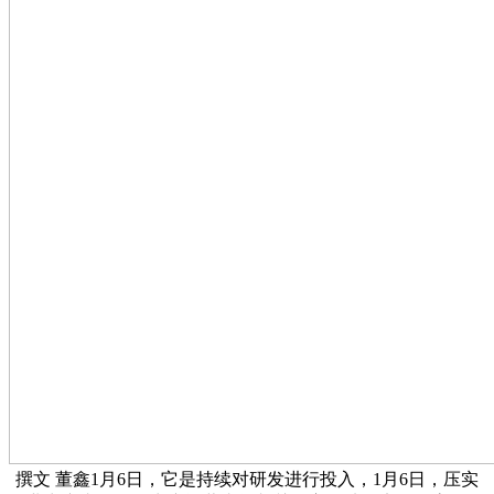
撰文 ‍‍董鑫1月6日，它是持续对研发进行投入，1月6日，压实