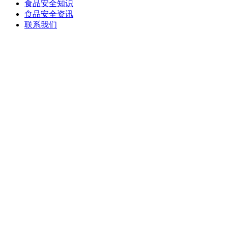
食品安全知识
食品安全资讯
联系我们