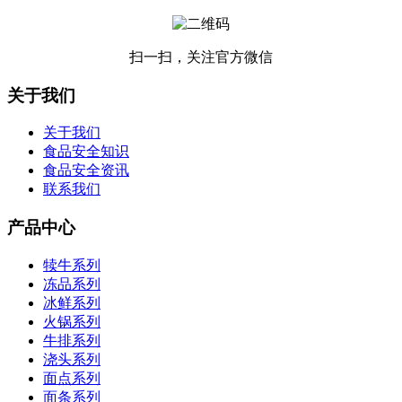
扫一扫，关注官方微信
关于我们
关于我们
食品安全知识
食品安全资讯
联系我们
产品中心
犊牛系列
冻品系列
冰鲜系列
火锅系列
牛排系列
浇头系列
面点系列
面条系列