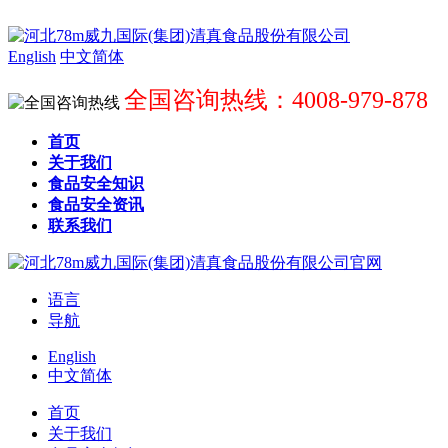
English
中文简体
全国咨询热线：4008-979-878
首页
关于我们
食品安全知识
食品安全资讯
联系我们
语言
导航
English
中文简体
首页
关于我们